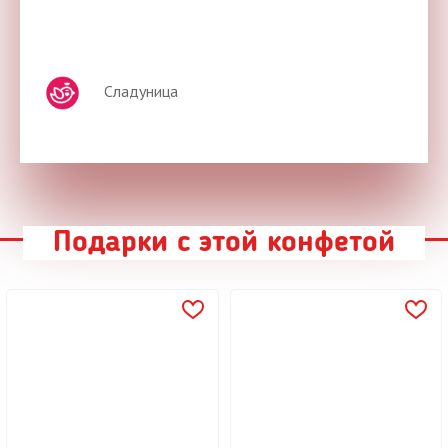
Сладуница
Подарки с этой конфетой