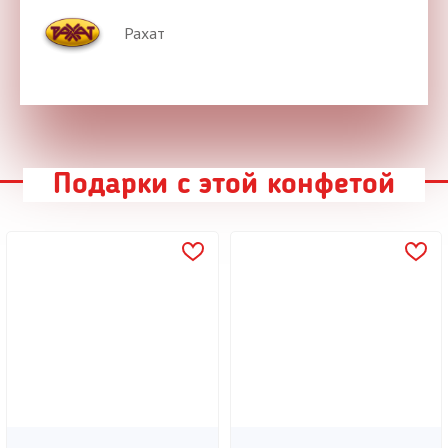
Рахат
Подарки с этой конфетой